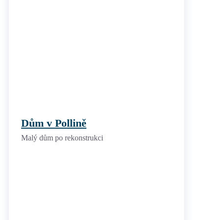
Dům v Pollině
Malý dům po rekonstrukci