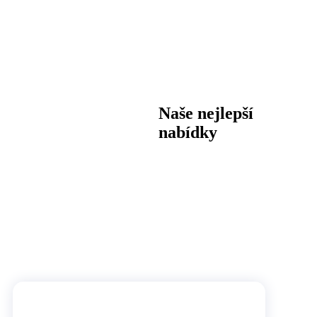
Naše nejlepší
nabídky