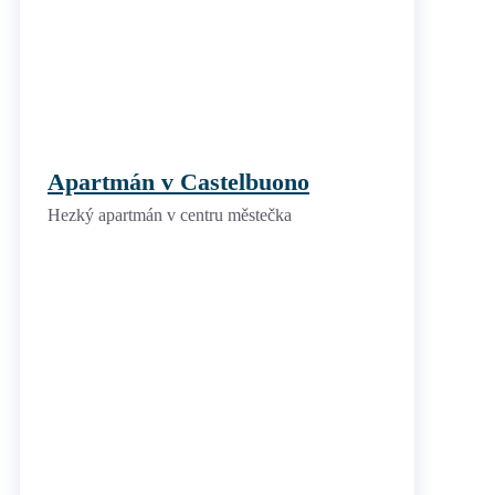
Apartmán v Castelbuono
Hezký apartmán v centru městečka