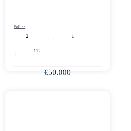
Pollina
2
1
112
€50.000