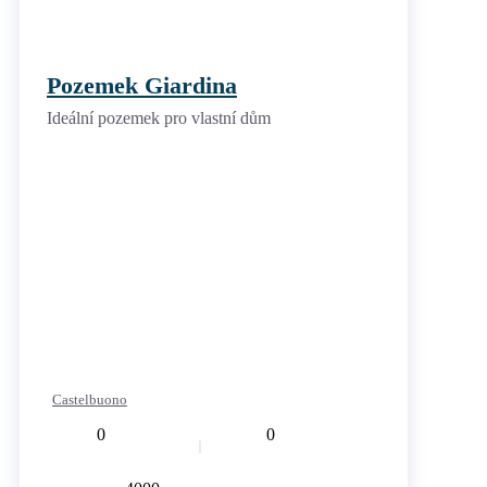
Pozemek Giardina
Ideální pozemek pro vlastní dům
Castelbuono
0
0